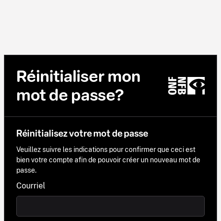
Réinitialiser mon
mot de passe?
Réinitialisez votre mot de passe
Veuillez suivre les indications pour confirmer que ceci est
bien votre compte afin de pouvoir créer un nouveau mot de
passe.
Courriel