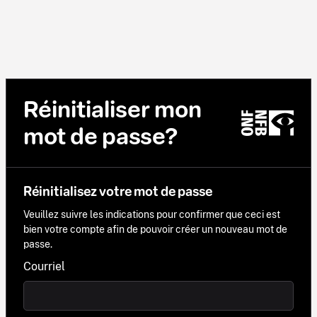
Réinitialiser mon
mot de passe?
Réinitialisez votre mot de passe
Veuillez suivre les indications pour confirmer que ceci est
bien votre compte afin de pouvoir créer un nouveau mot de
passe.
Courriel