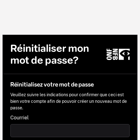
Réinitialiser mon
mot de passe?
Réinitialisez votre mot de passe
Veuillez suivre les indications pour confirmer que ceci est
bien votre compte afin de pouvoir créer un nouveau mot de
passe.
Courriel