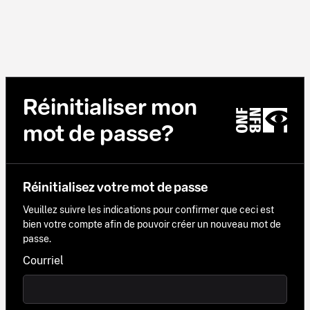
Réinitialiser mon
mot de passe?
Réinitialisez votre mot de passe
Veuillez suivre les indications pour confirmer que ceci est
bien votre compte afin de pouvoir créer un nouveau mot de
passe.
Courriel