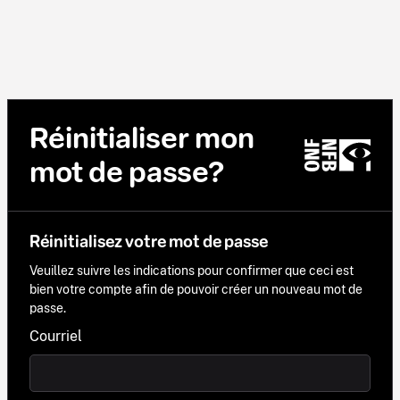
Réinitialiser mon
mot de passe?
Réinitialisez votre mot de passe
Veuillez suivre les indications pour confirmer que ceci est
bien votre compte afin de pouvoir créer un nouveau mot de
passe.
Courriel