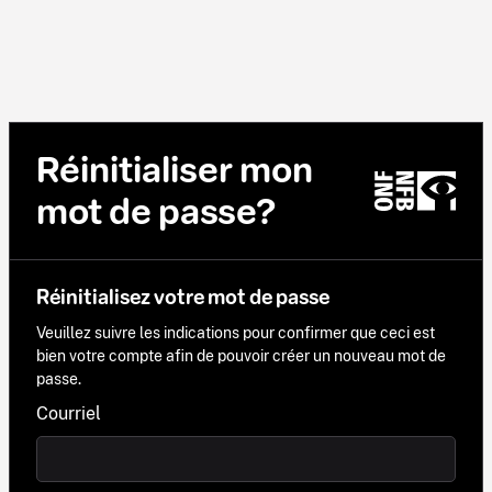
Réinitialiser mon
mot de passe?
Réinitialisez votre mot de passe
Veuillez suivre les indications pour confirmer que ceci est
bien votre compte afin de pouvoir créer un nouveau mot de
passe.
Courriel