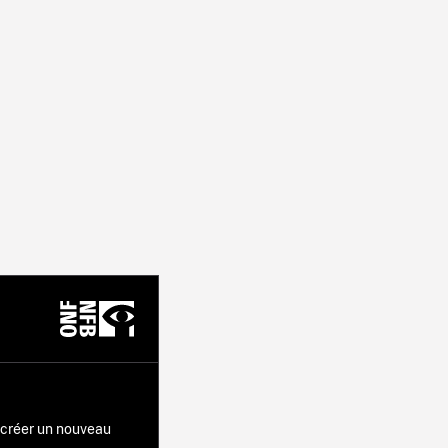
r créer un nouveau