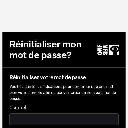
Réinitialiser mon
mot de passe?
Réinitialisez votre mot de passe
Veuillez suivre les indications pour confirmer que ceci est
bien votre compte afin de pouvoir créer un nouveau mot de
passe.
Courriel