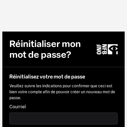
Réinitialiser mon
mot de passe?
Réinitialisez votre mot de passe
Veuillez suivre les indications pour confirmer que ceci est
bien votre compte afin de pouvoir créer un nouveau mot de
passe.
Courriel