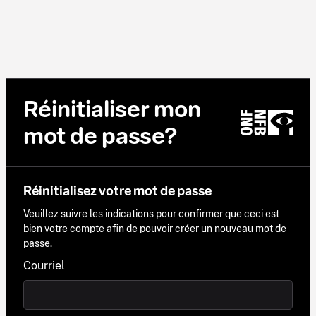
Réinitialiser mon
mot de passe?
Réinitialisez votre mot de passe
Veuillez suivre les indications pour confirmer que ceci est
bien votre compte afin de pouvoir créer un nouveau mot de
passe.
Courriel