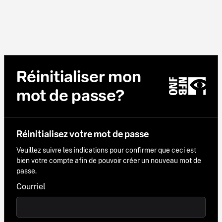
Réinitialiser mon
mot de passe?
Réinitialisez votre mot de passe
Veuillez suivre les indications pour confirmer que ceci est
bien votre compte afin de pouvoir créer un nouveau mot de
passe.
Courriel