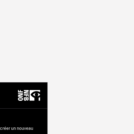
r créer un nouveau