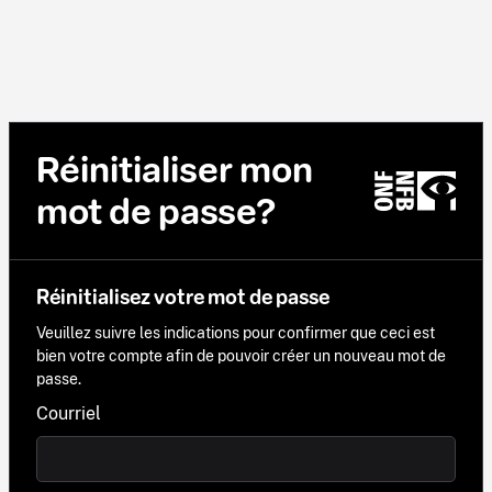
Réinitialiser mon
mot de passe?
Réinitialisez votre mot de passe
Veuillez suivre les indications pour confirmer que ceci est
bien votre compte afin de pouvoir créer un nouveau mot de
passe.
Courriel