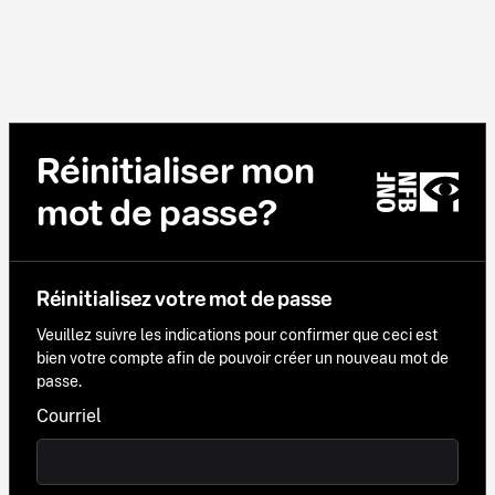
Réinitialiser mon
mot de passe?
Réinitialisez votre mot de passe
Veuillez suivre les indications pour confirmer que ceci est
bien votre compte afin de pouvoir créer un nouveau mot de
passe.
Courriel