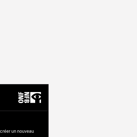
r créer un nouveau