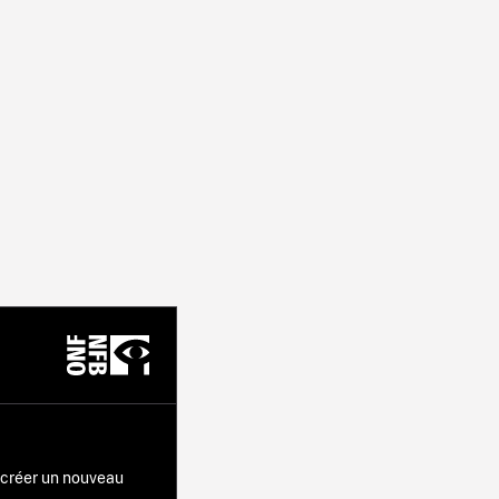
r créer un nouveau