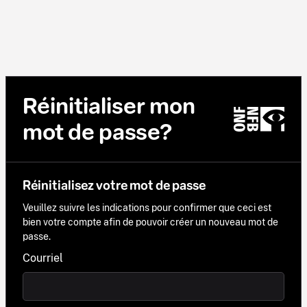
Réinitialiser mon
mot de passe?
Réinitialisez votre mot de passe
Veuillez suivre les indications pour confirmer que ceci est
bien votre compte afin de pouvoir créer un nouveau mot de
passe.
Courriel