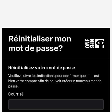
Réinitialiser mon
mot de passe?
Réinitialisez votre mot de passe
Veuillez suivre les indications pour confirmer que ceci est
bien votre compte afin de pouvoir créer un nouveau mot de
passe.
Courriel