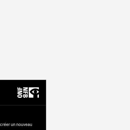
r créer un nouveau