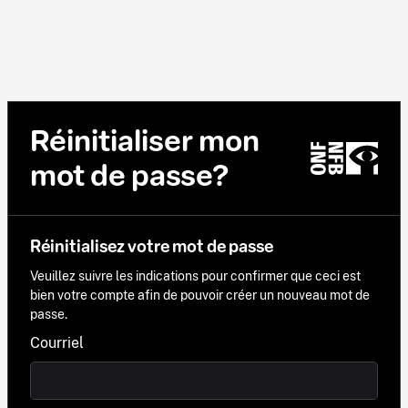
Réinitialiser mon
mot de passe?
Réinitialisez votre mot de passe
Veuillez suivre les indications pour confirmer que ceci est
bien votre compte afin de pouvoir créer un nouveau mot de
passe.
Courriel