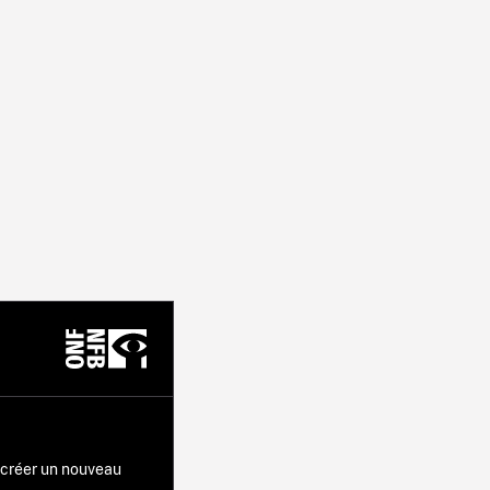
r créer un nouveau