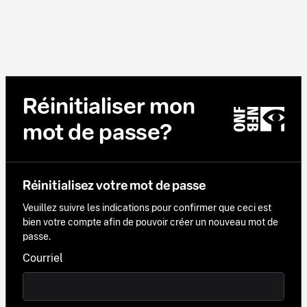
Réinitialiser mon
mot de passe?
Réinitialisez votre mot de passe
Veuillez suivre les indications pour confirmer que ceci est
bien votre compte afin de pouvoir créer un nouveau mot de
passe.
Courriel