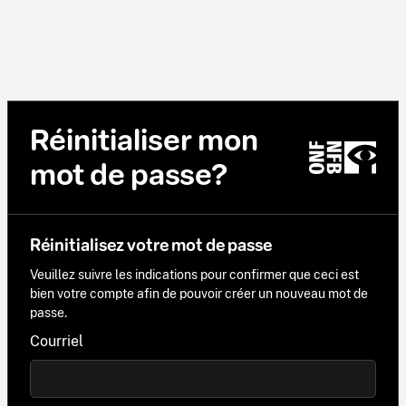
Réinitialiser mon
mot de passe?
Réinitialisez votre mot de passe
Veuillez suivre les indications pour confirmer que ceci est
bien votre compte afin de pouvoir créer un nouveau mot de
passe.
Courriel