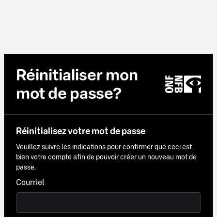
Réinitialiser mon
mot de passe?
Réinitialisez votre mot de passe
Veuillez suivre les indications pour confirmer que ceci est
bien votre compte afin de pouvoir créer un nouveau mot de
passe.
Courriel