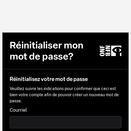
Réinitialiser mon
mot de passe?
Réinitialisez votre mot de passe
Veuillez suivre les indications pour confirmer que ceci est
bien votre compte afin de pouvoir créer un nouveau mot de
passe.
Courriel