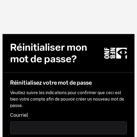
Réinitialiser mon
mot de passe?
Réinitialisez votre mot de passe
Veuillez suivre les indications pour confirmer que ceci est
bien votre compte afin de pouvoir créer un nouveau mot de
passe.
Courriel