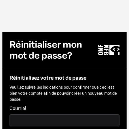
Réinitialiser mon
mot de passe?
Réinitialisez votre mot de passe
Veuillez suivre les indications pour confirmer que ceci est
bien votre compte afin de pouvoir créer un nouveau mot de
passe.
Courriel