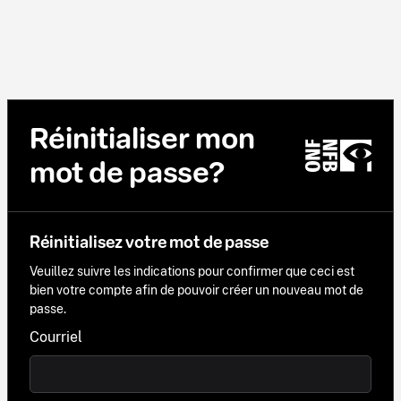
Réinitialiser mon
mot de passe?
Réinitialisez votre mot de passe
Veuillez suivre les indications pour confirmer que ceci est
bien votre compte afin de pouvoir créer un nouveau mot de
passe.
Courriel