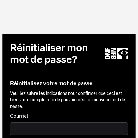
Réinitialiser mon
mot de passe?
Réinitialisez votre mot de passe
Veuillez suivre les indications pour confirmer que ceci est
bien votre compte afin de pouvoir créer un nouveau mot de
passe.
Courriel