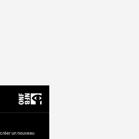
r créer un nouveau