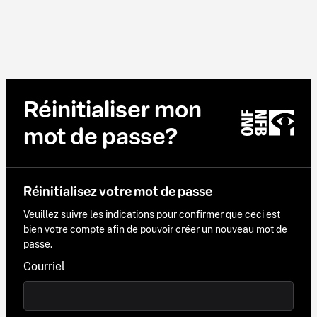
Réinitialiser mon
mot de passe?
Réinitialisez votre mot de passe
Veuillez suivre les indications pour confirmer que ceci est
bien votre compte afin de pouvoir créer un nouveau mot de
passe.
Courriel