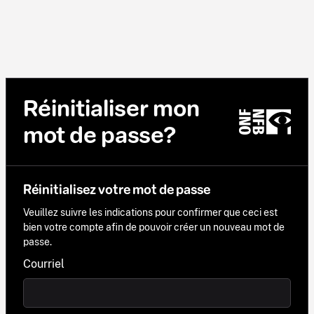
Réinitialiser mon
mot de passe?
Réinitialisez votre mot de passe
Veuillez suivre les indications pour confirmer que ceci est
bien votre compte afin de pouvoir créer un nouveau mot de
passe.
Courriel