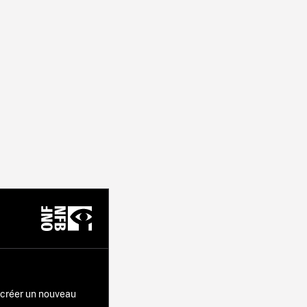
r créer un nouveau