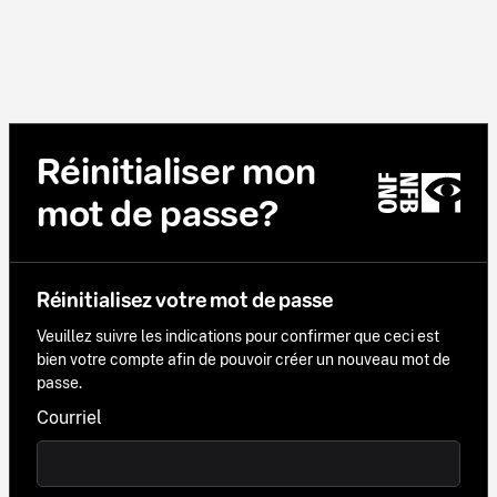
Réinitialiser mon
mot de passe?
Réinitialisez votre mot de passe
Veuillez suivre les indications pour confirmer que ceci est
bien votre compte afin de pouvoir créer un nouveau mot de
passe.
Courriel