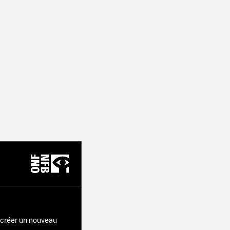
r créer un nouveau