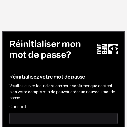
Réinitialiser mon
mot de passe?
Réinitialisez votre mot de passe
Veuillez suivre les indications pour confirmer que ceci est
bien votre compte afin de pouvoir créer un nouveau mot de
passe.
Courriel