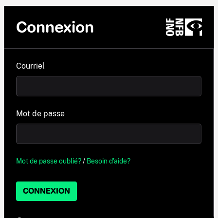
Connexion
Courriel
Mot de passe
Mot de passe oublié?
/
Besoin d'aide?
CONNEXION