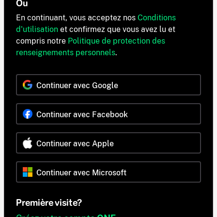
Ou
En continuant, vous acceptez nos
Conditions
d'utilisation
et confirmez que vous avez lu et
compris notre
Politique de protection des
renseignements personnels
.
Continuer avec Google
Continuer avec Facebook
Continuer avec Apple
Continuer avec Microsoft
Première visite?