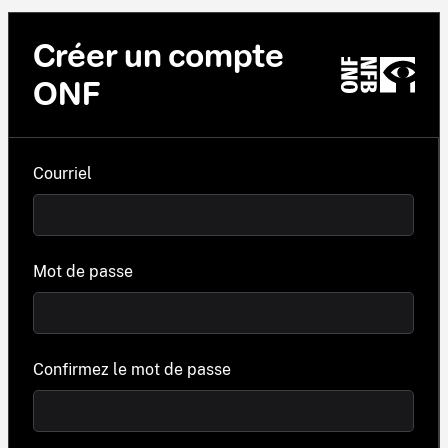
Créer un compte
ONF
Courriel
Mot de passe
Confirmez le mot de passe