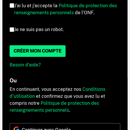
J’ai lu et j’accepte la
Politique de protection des
renseignements personnels
de l’ONF.
Je ne suis pas un robot.
CRÉER MON COMPTE
Besoin d'aide?
Ou
En continuant, vous acceptez nos
Conditions
d'utilisation
et confirmez que vous avez lu et
compris notre
Politique de protection des
renseignements personnels
.
Continuer avec Google