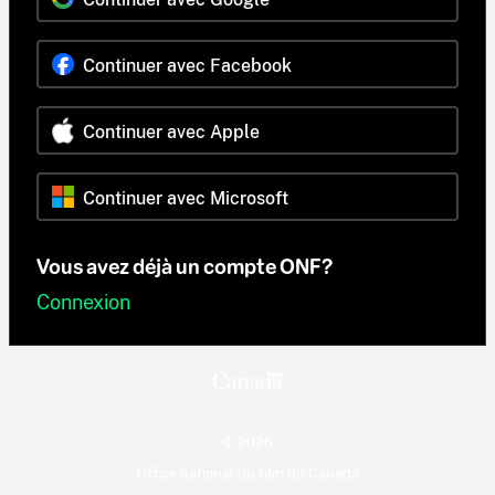
Continuer avec Facebook
Continuer avec Apple
Continuer avec Microsoft
Vous avez déjà un compte ONF?
Connexion
© 2026
Office national du film du Canada